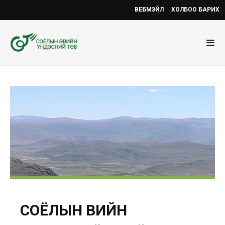
ВЕБМЭЙЛ
ХОЛБОО БАРИХ
СОЁЛЫН ӨВИЙН