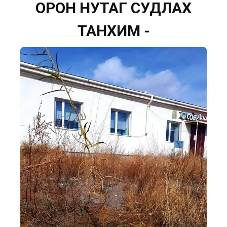
ОРОН НУТАГ СУДЛАХ
ТАНХИМ -