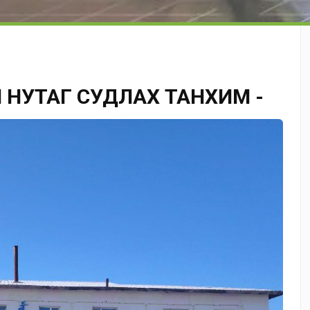
 НУТАГ СУДЛАХ ТАНХИМ -