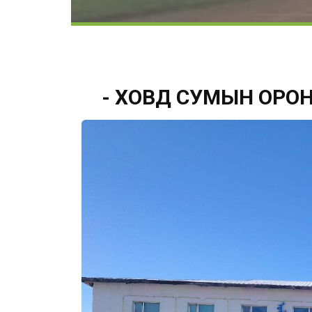
- ХОВД СУМЫН ОРОН