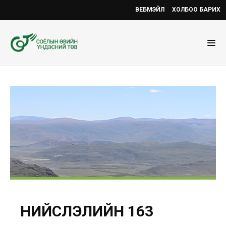
ВЕБМЭЙЛ
ХОЛБОО БАРИХ
НИЙСЛЭЛИЙН 163