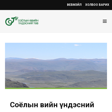
ВЕБМЭЙЛ
ХОЛБОО БАРИХ
Соёлын өвийн үндэсний