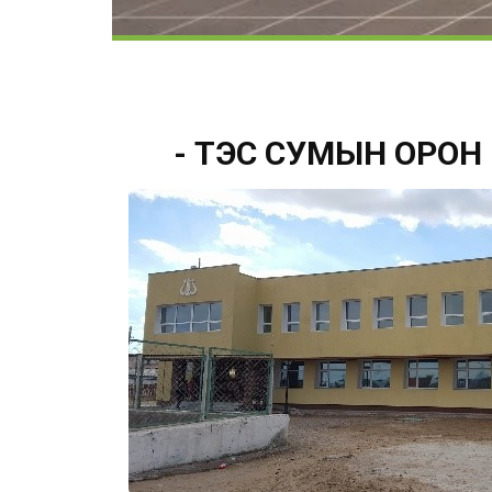
- ТЭС СУМЫН ОРОН