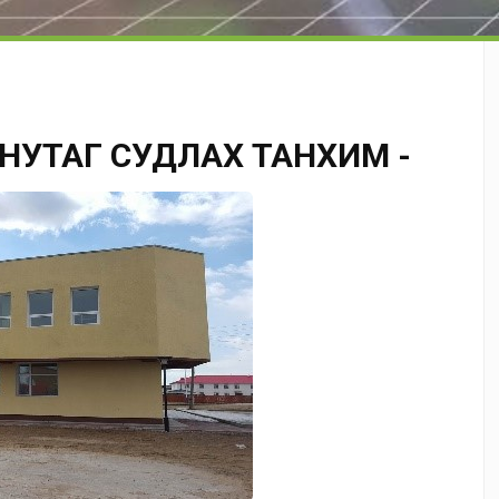
 НУТАГ СУДЛАХ ТАНХИМ -