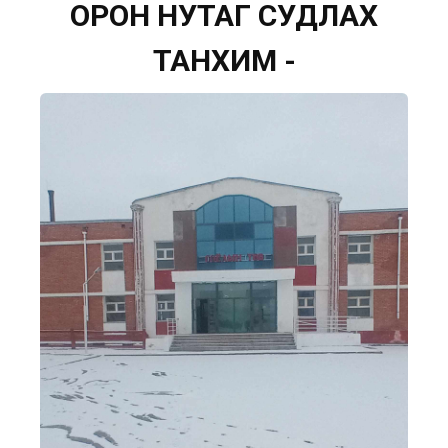
ОРОН НУТАГ СУДЛАХ
ТАНХИМ -