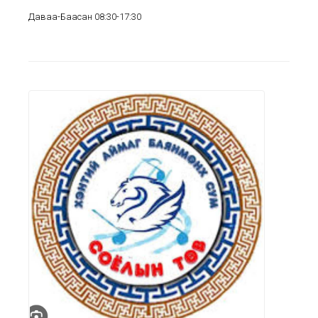
Даваа-Баасан 08:30-17:30