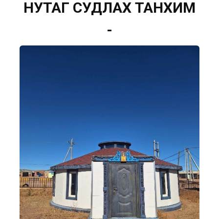
НУТАГ СУДЛАХ ТАНХИМ
-