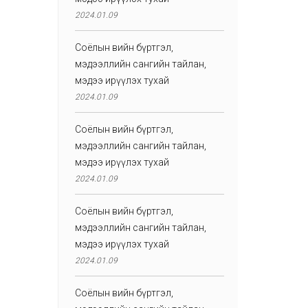
2024.01.09
Соёлын өвийн бүртгэл,
мэдээллийн сангийн тайлан,
мэдээ ирүүлэх тухай
2024.01.09
Соёлын өвийн бүртгэл,
мэдээллийн сангийн тайлан,
мэдээ ирүүлэх тухай
2024.01.09
Соёлын өвийн бүртгэл,
мэдээллийн сангийн тайлан,
мэдээ ирүүлэх тухай
2024.01.09
Соёлын өвийн бүртгэл,