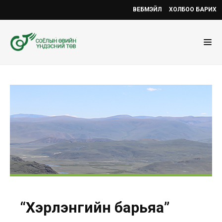
ВЕБМЭЙЛ
ХОЛБОО БАРИХ
“Хэрлэнгийн барьяа”