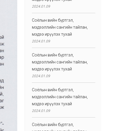
2024.01.09
Соёлын өвийн бүртгэл,
мэдээллийн сангийн тайлан,
мэдээ ирүүлэх тухай
2024.01.09
Соёлын өвийн бүртгэл,
мэдээллийн сангийн тайлан,
мэдээ ирүүлэх тухай
2024.01.09
Соёлын өвийн бүртгэл,
мэдээллийн сангийн тайлан,
мэдээ ирүүлэх тухай
2024.01.09
Соёлын өвийн бүртгэл,