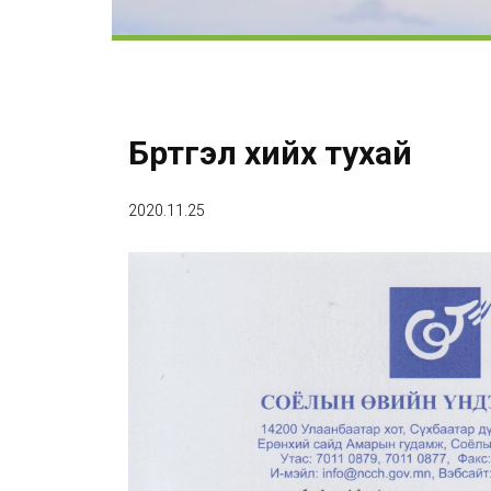
Бүртгэл хийх тухай
2020.11.25