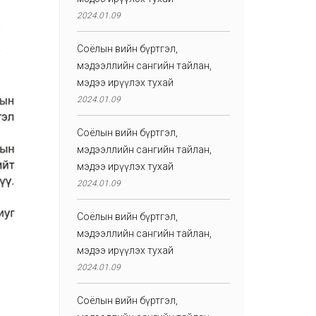
2024.01.09
Соёлын өвийн бүртгэл,
мэдээллийн сангийн тайлан,
мэдээ ирүүлэх тухай
2024.01.09
Соёлын өвийн бүртгэл,
мэдээллийн сангийн тайлан,
мэдээ ирүүлэх тухай
2024.01.09
Соёлын өвийн бүртгэл,
мэдээллийн сангийн тайлан,
мэдээ ирүүлэх тухай
2024.01.09
Соёлын өвийн бүртгэл,