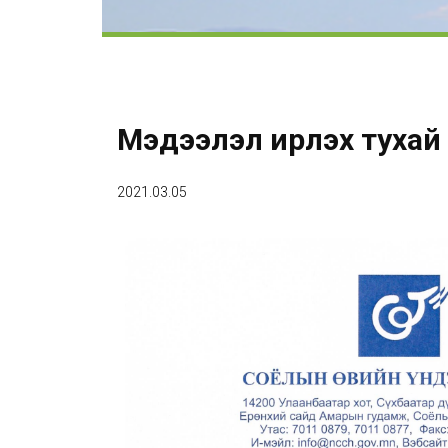
Мэдээлэл ирүүлэх тухай
2021.03.05