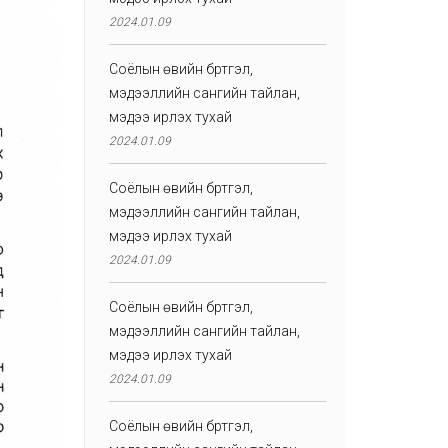
2024.01.09
Соёлын өвийн бүртгэл,
мэдээллийн сангийн тайлан,
мэдээ ирүүлэх тухай
2024.01.09
Соёлын өвийн бүртгэл,
мэдээллийн сангийн тайлан,
мэдээ ирүүлэх тухай
2024.01.09
Соёлын өвийн бүртгэл,
мэдээллийн сангийн тайлан,
мэдээ ирүүлэх тухай
2024.01.09
Соёлын өвийн бүртгэл,