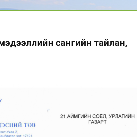
 мэдээллийн сангийн тайлан,