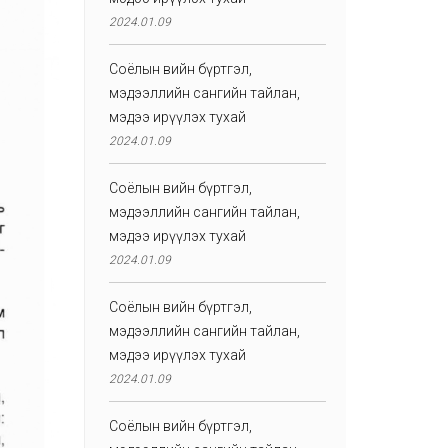
2024.01.09
Соёлын өвийн бүртгэл,
мэдээллийн сангийн тайлан,
мэдээ ирүүлэх тухай
2024.01.09
Соёлын өвийн бүртгэл,
мэдээллийн сангийн тайлан,
мэдээ ирүүлэх тухай
2024.01.09
Соёлын өвийн бүртгэл,
мэдээллийн сангийн тайлан,
мэдээ ирүүлэх тухай
2024.01.09
Соёлын өвийн бүртгэл,