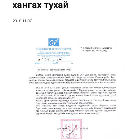
хангах тухай
2018.11.07