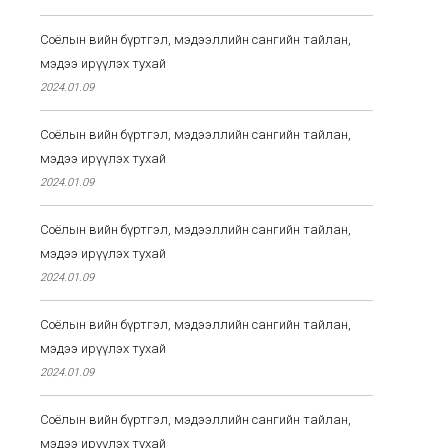
Соёлын өвийн бүртгэл, мэдээллийн сангийн тайлан,
мэдээ ирүүлэх тухай
2024.01.09
Соёлын өвийн бүртгэл, мэдээллийн сангийн тайлан,
мэдээ ирүүлэх тухай
2024.01.09
Соёлын өвийн бүртгэл, мэдээллийн сангийн тайлан,
мэдээ ирүүлэх тухай
2024.01.09
Соёлын өвийн бүртгэл, мэдээллийн сангийн тайлан,
мэдээ ирүүлэх тухай
2024.01.09
Соёлын өвийн бүртгэл, мэдээллийн сангийн тайлан,
мэдээ ирүүлэх тухай