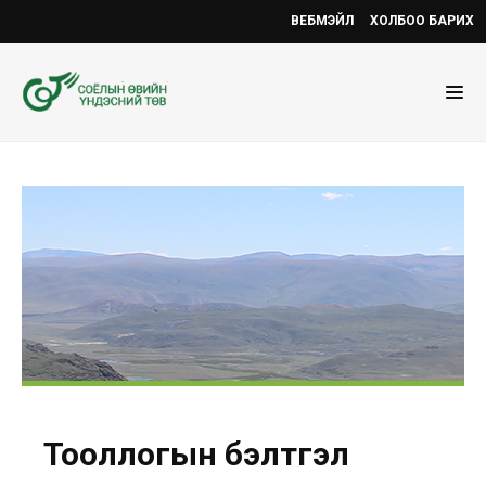
ВЕБМЭЙЛ
ХОЛБОО БАРИХ
Тооллогын бэлтгэл