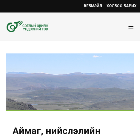
ВЕБМЭЙЛ
ХОЛБОО БАРИХ
Аймаг, нийслэлийн