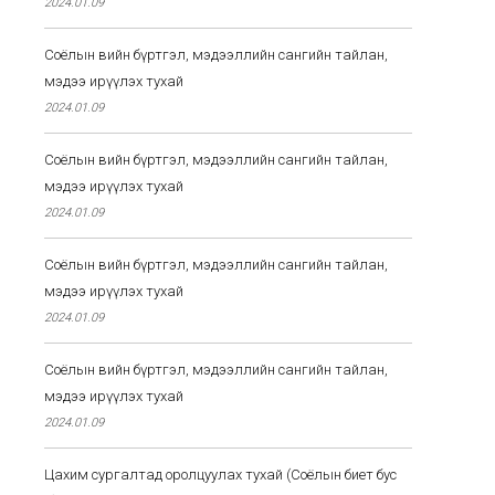
2024.01.09
Соёлын өвийн бүртгэл, мэдээллийн сангийн тайлан,
мэдээ ирүүлэх тухай
2024.01.09
Соёлын өвийн бүртгэл, мэдээллийн сангийн тайлан,
мэдээ ирүүлэх тухай
2024.01.09
Соёлын өвийн бүртгэл, мэдээллийн сангийн тайлан,
мэдээ ирүүлэх тухай
2024.01.09
Соёлын өвийн бүртгэл, мэдээллийн сангийн тайлан,
мэдээ ирүүлэх тухай
2024.01.09
Цахим сургалтад оролцуулах тухай (Соёлын биет бус