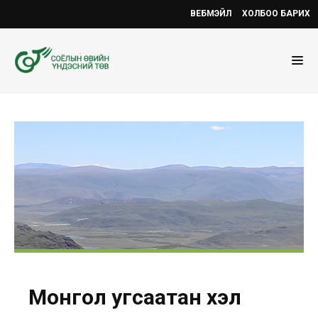
ВЕБМЭЙЛ
ХОЛБОО БАРИХ
Монгол угсаатан хэл