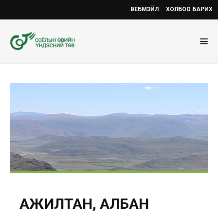
ВЕБМЭЙЛ
ХОЛБОО БАРИХ
АЖИЛТАН, АЛБАН