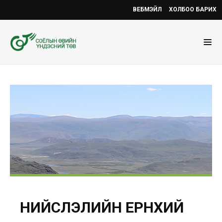
ВЕБМЭЙЛ
ХОЛБОО БАРИХ
НИЙСЛЭЛИЙН ЕРӨНХИЙ