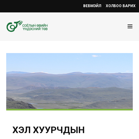
ВЕБМЭЙЛ
ХОЛБОО БАРИХ
ХЭЛ ХУУРЧДЫН