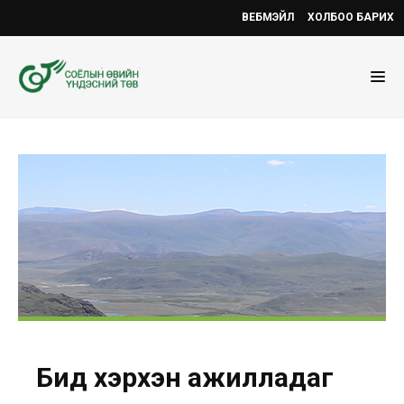
ВЕБМЭЙЛ
ХОЛБОО БАРИХ
Бид хэрхэн ажилладаг