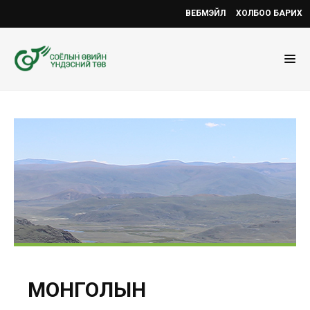
ВЕБМЭЙЛ
ХОЛБОО БАРИХ
МОНГОЛЫН