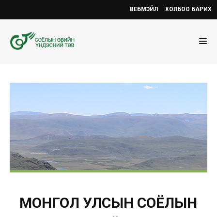
ВЕБМЭЙЛ
ХОЛБОО БАРИХ
МОНГОЛ УЛСЫН СОЁЛЫН