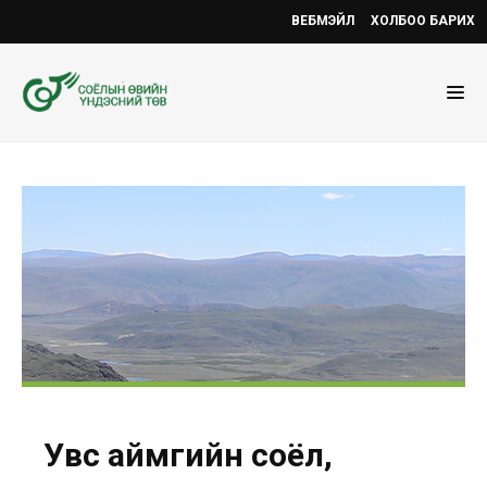
ВЕБМЭЙЛ
ХОЛБОО БАРИХ
Увс аймгийн соёл,